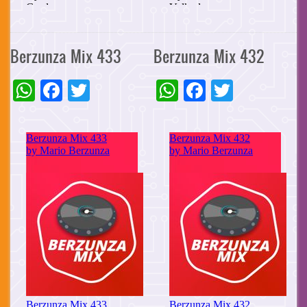
Berzunza Mix 433
Berzunza Mix 432
WhatsApp
Facebook
Twitter
WhatsApp
Facebook
Twitter