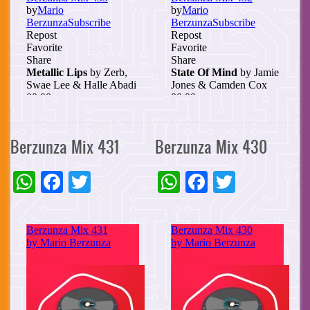
Berzunza Mix 431
Berzunza Mix 430
WhatsApp
Facebook
Twitter
WhatsApp
Facebook
Twitter