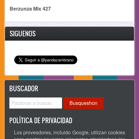
Berzunza Mix 427
SIGUENOS
BUSCADOR
Busqueshon
POLÍTICA DE PRIVACIDAD
Los proveedores, incluido Google, utilizan cookies