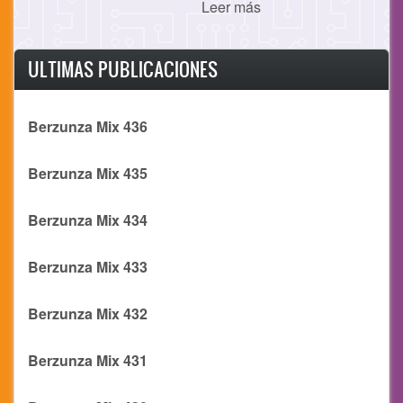
Leer más
ULTIMAS PUBLICACIONES
Berzunza Mix 436
Berzunza Mix 435
Berzunza Mix 434
Berzunza Mix 433
Berzunza Mix 432
Berzunza Mix 431