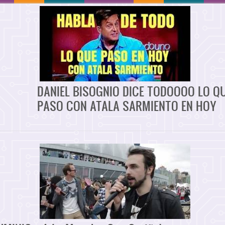
DANIEL BISOGNIO DICE TODOOOO LO Q
PASO CON ATALA SARMIENTO EN HOY