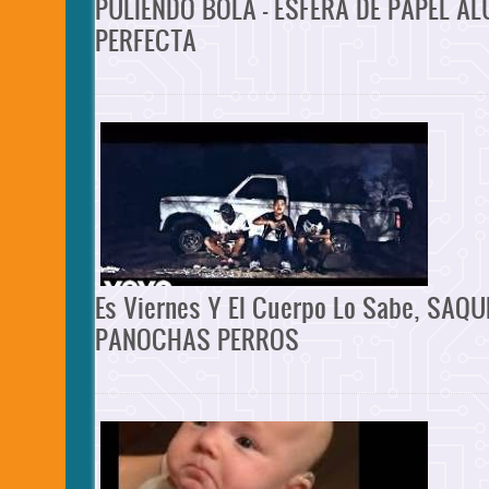
PULIENDO BOLA - ESFERA DE PAPEL AL
PERFECTA
Es Viernes Y El Cuerpo Lo Sabe, SAQ
PANOCHAS PERROS