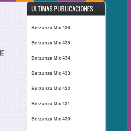
ULTIMAS PUBLICACIONES
Berzunza Mix 436
Berzunza Mix 435
UE
Berzunza Mix 434
Berzunza Mix 433
Berzunza Mix 432
Berzunza Mix 431
Berzunza Mix 430