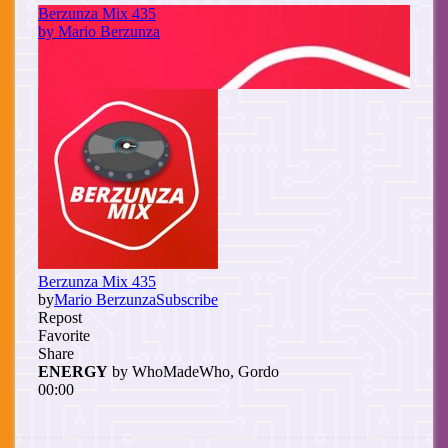
Cuerpo