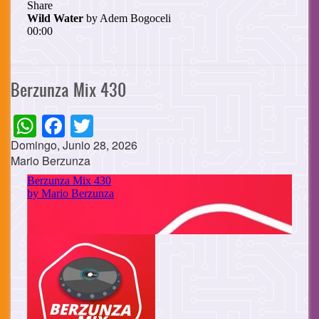
Berzunza Mix 430
WhatsApp
Facebook
Twitter
Domingo, Junio 28, 2026
Mario Berzunza
Cuerpo