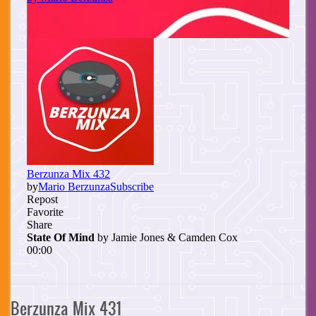
Berzunza Mix 431