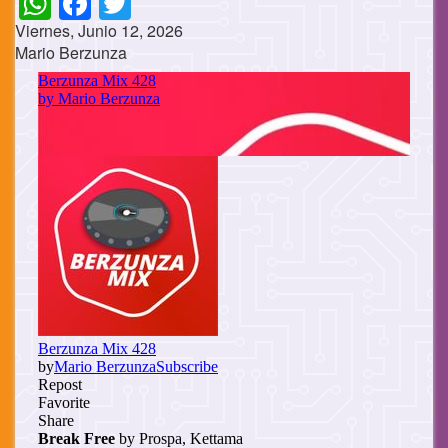
Viernes, Junio 12, 2026
Mario Berzunza
Cuerpo