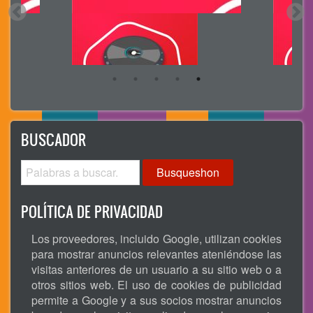
BUSCADOR
Busqueshon
POLÍTICA DE PRIVACIDAD
Los proveedores, incluido Google, utilizan cookies
para mostrar anuncios relevantes ateniéndose las
visitas anteriores de un usuario a su sitio web o a
otros sitios web. El uso de cookies de publicidad
permite a Google y a sus socios mostrar anuncios