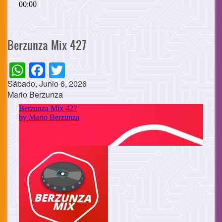
Berzunza Mix 427
WhatsApp
Facebook
Twitter
Sábado, Junio 6, 2026
Mario Berzunza
Cuerpo