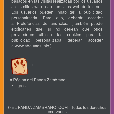
basados en las visitas realizadas por los usuarios
a sus sitios web o a otros sitios web de Internet.
Los usuarios pueden inhabilitar la publicidad
personalizada. Para ello, deberán acceder
a Preferencias de anuncios. (También puede
explicarles que, si no desean que otros
proveedores utilicen las cookies para la
publicidad personalizada, deberán acceder
a
www.aboutads.info
.)
La Página del Panda Zambrano.
USER
Ingresar
ACCOUNT
MENU
© EL PANDA ZAMBRANO .COM - Todos los derechos
reservados.