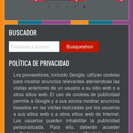
BUSCADOR
Busqueshon
POLÍTICA DE PRIVACIDAD
Los proveedores, incluido Google, utilizan cookies
para mostrar anuncios relevantes ateniéndose las
visitas anteriores de un usuario a su sitio web o a
otros sitios web. El uso de cookies de publicidad
permite a Google y a sus socios mostrar anuncios
basados en las visitas realizadas por los usuarios
a sus sitios web o a otros sitios web de Internet.
Los usuarios pueden inhabilitar la publicidad
personalizada. Para ello, deberán acceder