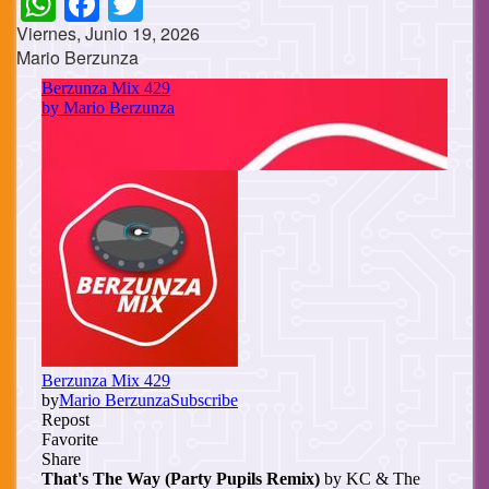
Viernes, Junio 19, 2026
Mario Berzunza
Cuerpo