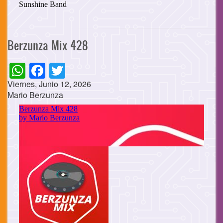
Berzunza Mix 428
WhatsApp
Facebook
Twitter
Viernes, Junio 12, 2026
Mario Berzunza
Cuerpo