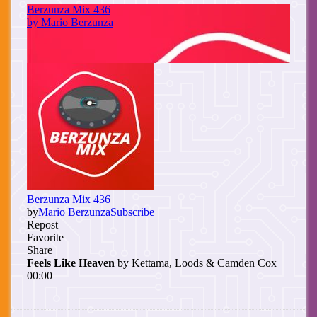
Cuerpo