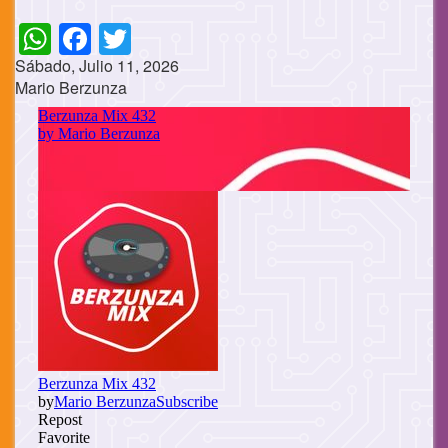
WhatsApp
Facebook
Twitter
Sábado, Julio 11, 2026
Mario Berzunza
Cuerpo