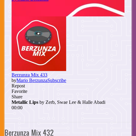
Berzunza Mix 432