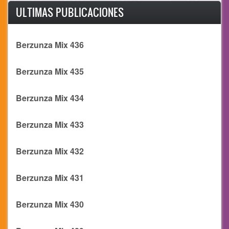
ULTIMAS PUBLICACIONES
Berzunza Mix 436
Berzunza Mix 435
Berzunza Mix 434
Berzunza Mix 433
Berzunza Mix 432
Berzunza Mix 431
Berzunza Mix 430