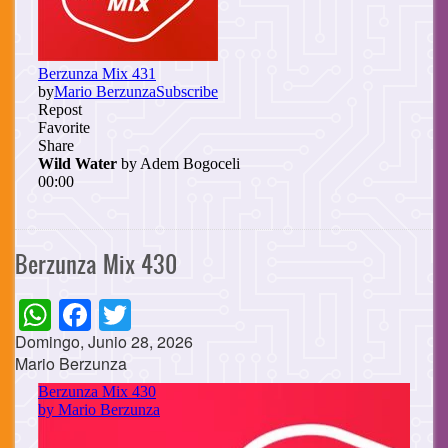
Berzunza Mix 430
WhatsApp
Facebook
Twitter
Domingo, Junio 28, 2026
Mario Berzunza
Cuerpo