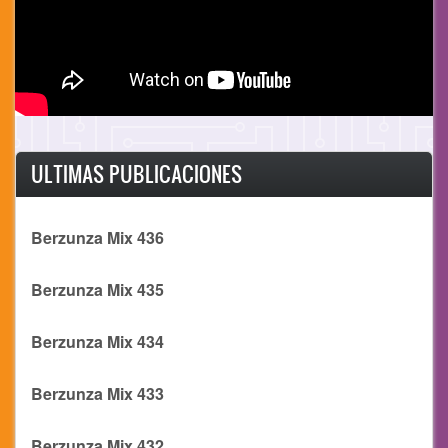
ULTIMAS PUBLICACIONES
Berzunza Mix 436
Berzunza Mix 435
Berzunza Mix 434
Berzunza Mix 433
Berzunza Mix 432