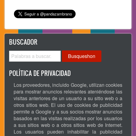
BUSCADOR
Busqueshon
POLÍTICA DE PRIVACIDAD
Los proveedores, incluido Google, utilizan cookies
para mostrar anuncios relevantes ateniéndose las
visitas anteriores de un usuario a su sitio web o a
otros sitios web. El uso de cookies de publicidad
permite a Google y a sus socios mostrar anuncios
basados en las visitas realizadas por los usuarios
a sus sitios web o a otros sitios web de Internet.
Los usuarios pueden inhabilitar la publicidad