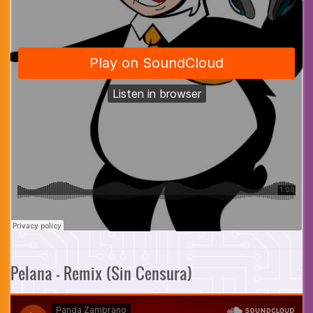
Pelana - Remix (Sin Censura)