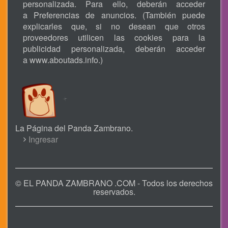
personalizada. Para ello, deberán acceder
a Preferencias de anuncios. (También puede
explicarles que, si no desean que otros
proveedores utilicen las cookies para la
publicidad personalizada, deberán acceder
a
www.aboutads.info
.)
La Página del Panda Zambrano.
USER
Ingresar
ACCOUNT
MENU
© EL PANDA ZAMBRANO .COM - Todos los derechos
reservados.