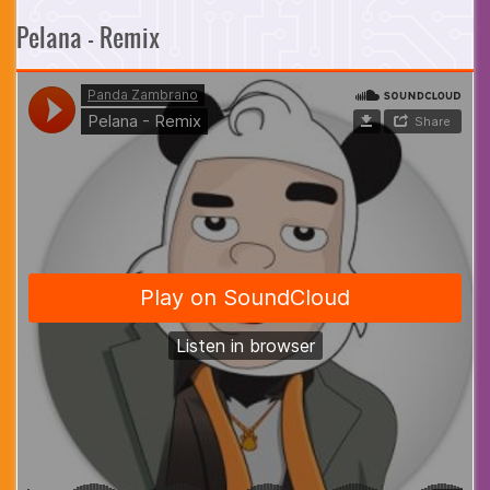
Pelana - Remix