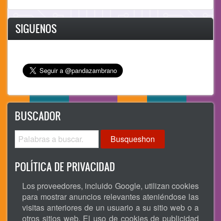
SIGUENOS
BUSCADOR
Busqueshon
POLÍTICA DE PRIVACIDAD
Los proveedores, incluido Google, utilizan cookies
para mostrar anuncios relevantes ateniéndose las
visitas anteriores de un usuario a su sitio web o a
otros sitios web. El uso de cookies de publicidad