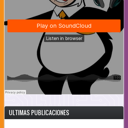
ULTIMAS PUBLICACIONES