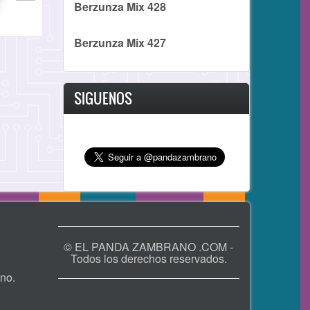
Berzunza Mix 428
Berzunza Mix 427
SIGUENOS
© EL PANDA ZAMBRANO .COM -
Todos los derechos reservados.
no.