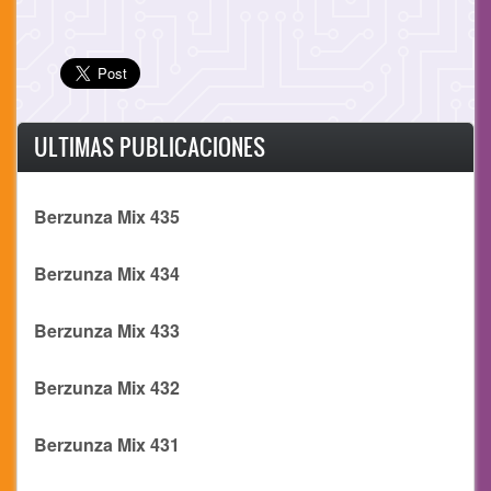
ULTIMAS PUBLICACIONES
Berzunza Mix 435
Berzunza Mix 434
Berzunza Mix 433
Berzunza Mix 432
Berzunza Mix 431