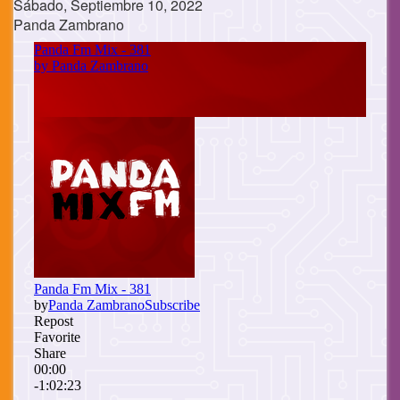
Sábado, Septiembre 10, 2022
Panda Zambrano
Cuerpo