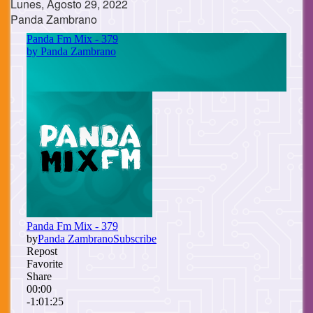
Lunes, Agosto 29, 2022
Panda Zambrano
Cuerpo