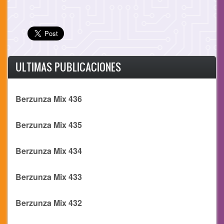
ULTIMAS PUBLICACIONES
Berzunza Mix 436
Berzunza Mix 435
Berzunza Mix 434
Berzunza Mix 433
Berzunza Mix 432