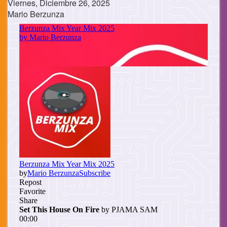
Viernes, Diciembre 26, 2025
Mario Berzunza
Cuerpo