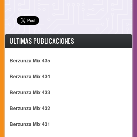
ULTIMAS PUBLICACIONES
Berzunza Mix 435
Berzunza Mix 434
Berzunza Mix 433
Berzunza Mix 432
Berzunza Mix 431