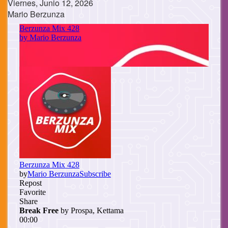
Viernes, Junio 12, 2026
Mario Berzunza
Cuerpo