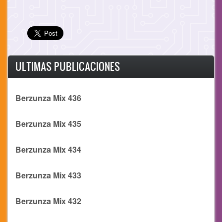
ULTIMAS PUBLICACIONES
Berzunza Mix 436
Berzunza Mix 435
Berzunza Mix 434
Berzunza Mix 433
Berzunza Mix 432