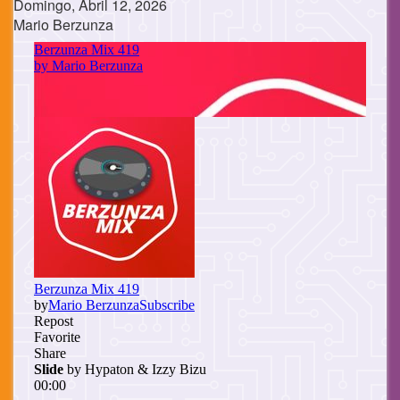
Domingo, Abril 12, 2026
Mario Berzunza
Cuerpo