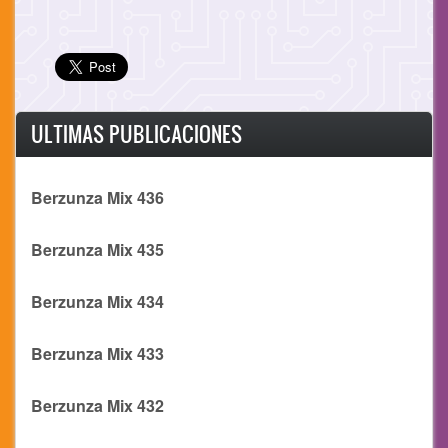
ULTIMAS PUBLICACIONES
Berzunza Mix 436
Berzunza Mix 435
Berzunza Mix 434
Berzunza Mix 433
Berzunza Mix 432