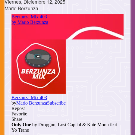
Viernes, Diciembre 12, 2025
Mario Berzunza
Cuerpo