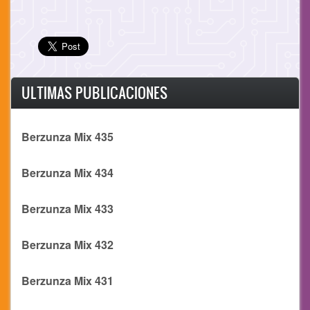
ULTIMAS PUBLICACIONES
Berzunza Mix 435
Berzunza Mix 434
Berzunza Mix 433
Berzunza Mix 432
Berzunza Mix 431