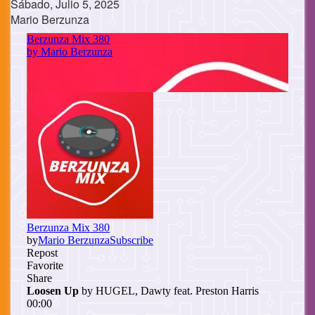
Sábado, Julio 5, 2025
Mario Berzunza
Cuerpo