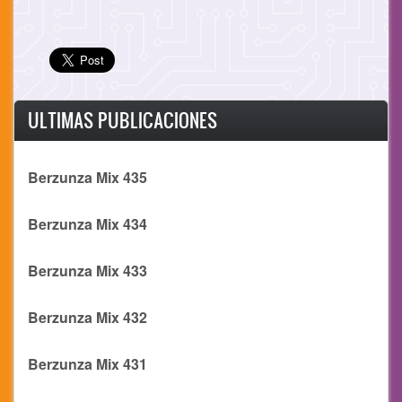
ULTIMAS PUBLICACIONES
Berzunza Mix 435
Berzunza Mix 434
Berzunza Mix 433
Berzunza Mix 432
Berzunza Mix 431