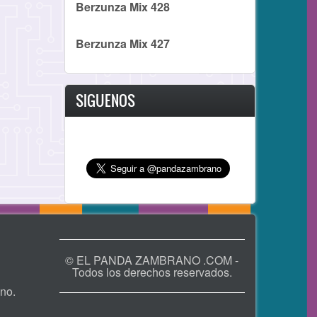
Berzunza Mix 428
Berzunza Mix 427
SIGUENOS
© EL PANDA ZAMBRANO .COM -
Todos los derechos reservados.
no.