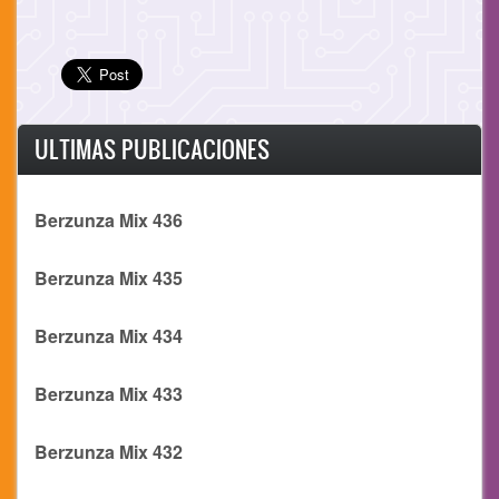
ULTIMAS PUBLICACIONES
Berzunza Mix 436
Berzunza Mix 435
Berzunza Mix 434
Berzunza Mix 433
Berzunza Mix 432