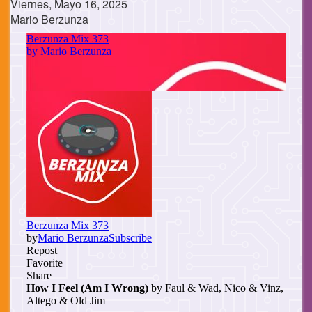
Viernes, Mayo 16, 2025
Mario Berzunza
Cuerpo