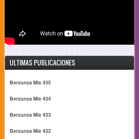
ULTIMAS PUBLICACIONES
Berzunza Mix 435
Berzunza Mix 434
Berzunza Mix 433
Berzunza Mix 432