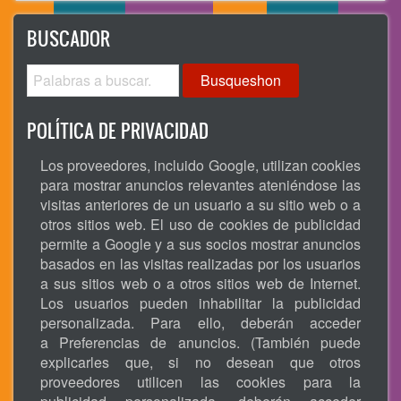
BUSCADOR
Busqueshon
POLÍTICA DE PRIVACIDAD
Los proveedores, incluido Google, utilizan cookies
para mostrar anuncios relevantes ateniéndose las
visitas anteriores de un usuario a su sitio web o a
otros sitios web. El uso de cookies de publicidad
permite a Google y a sus socios mostrar anuncios
basados en las visitas realizadas por los usuarios
a sus sitios web o a otros sitios web de Internet.
Los usuarios pueden inhabilitar la publicidad
personalizada. Para ello, deberán acceder
a Preferencias de anuncios. (También puede
explicarles que, si no desean que otros
proveedores utilicen las cookies para la