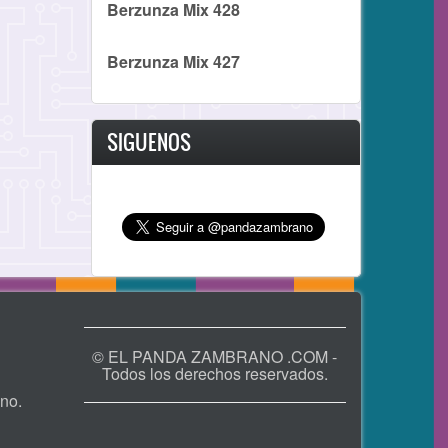
Berzunza Mix 428
Berzunza Mix 427
SIGUENOS
© EL PANDA ZAMBRANO .COM -
Todos los derechos reservados.
no.