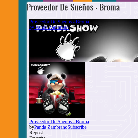
Proveedor De Sueños - Broma