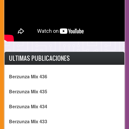
ULTIMAS PUBLICACIONES
Berzunza Mix 436
Berzunza Mix 435
Berzunza Mix 434
Berzunza Mix 433