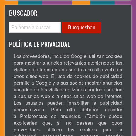
BUSCADOR
Busqueshon
POLÍTICA DE PRIVACIDAD
Los proveedores, incluido Google, utilizan cookies
para mostrar anuncios relevantes ateniéndose las
visitas anteriores de un usuario a su sitio web o a
otros sitios web. El uso de cookies de publicidad
permite a Google y a sus socios mostrar anuncios
basados en las visitas realizadas por los usuarios
a sus sitios web o a otros sitios web de Internet.
Los usuarios pueden inhabilitar la publicidad
personalizada. Para ello, deberán acceder
a Preferencias de anuncios. (También puede
explicarles que, si no desean que otros
proveedores utilicen las cookies para la