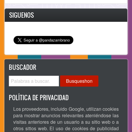
SIGUENOS
BUSCADOR
Busqueshon
POLÍTICA DE PRIVACIDAD
Los proveedores, incluido Google, utilizan cookies
para mostrar anuncios relevantes ateniéndose las
visitas anteriores de un usuario a su sitio web o a
otros sitios web. El uso de cookies de publicidad