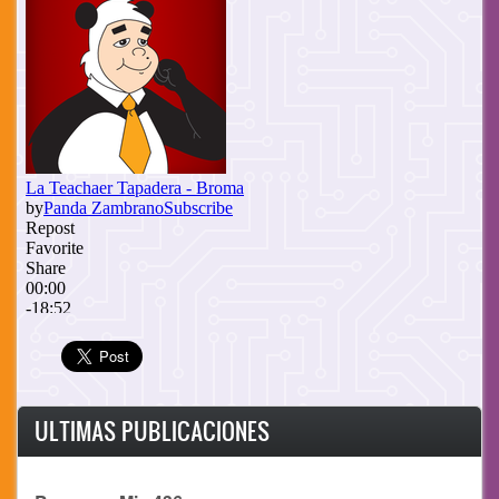
ULTIMAS PUBLICACIONES