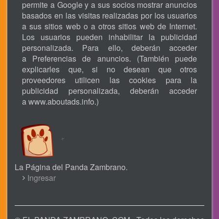
permite a Google y a sus socios mostrar anuncios
basados en las visitas realizadas por los usuarios
a sus sitios web o a otros sitios web de Internet.
Los usuarios pueden inhabilitar la publicidad
personalizada. Para ello, deberán acceder
a Preferencias de anuncios. (También puede
explicarles que, si no desean que otros
proveedores utilicen las cookies para la
publicidad personalizada, deberán acceder
a
www.aboutads.info
.)
La Página del Panda Zambrano.
USER
Ingresar
ACCOUNT
MENU