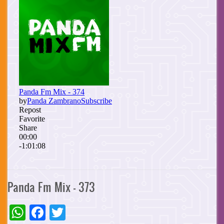
Panda Fm Mix - 373
WhatsApp
Facebook
Twitter