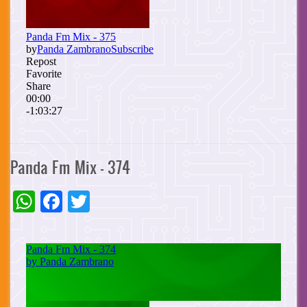
Panda Fm Mix - 374
WhatsApp
Facebook
Twitter