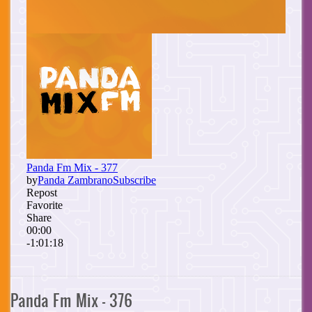
Panda Fm Mix - 376