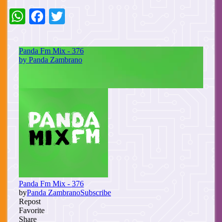
WhatsApp
Facebook
Twitter