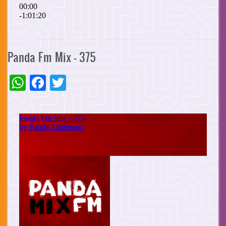
Panda Fm Mix - 375
WhatsApp
Facebook
Twitter