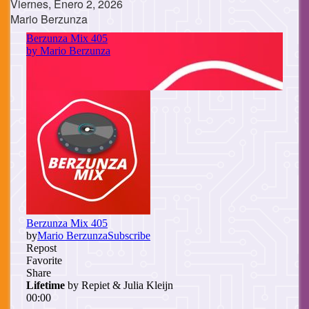
Viernes, Enero 2, 2026
Mario Berzunza
Cuerpo