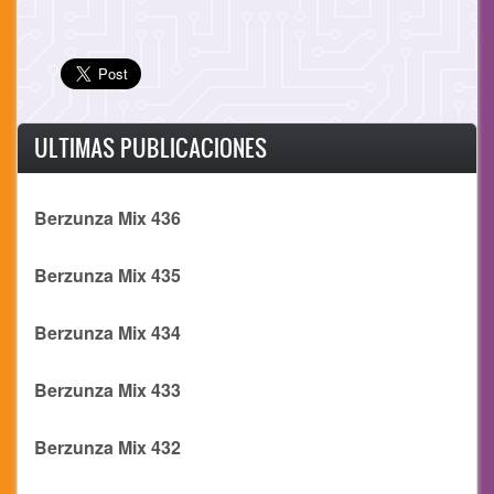
ULTIMAS PUBLICACIONES
Berzunza Mix 436
Berzunza Mix 435
Berzunza Mix 434
Berzunza Mix 433
Berzunza Mix 432