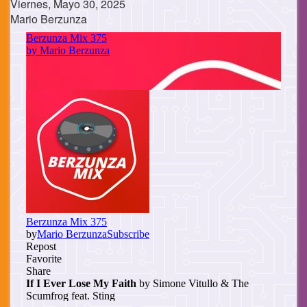
Viernes, Mayo 30, 2025
Mario Berzunza
Cuerpo