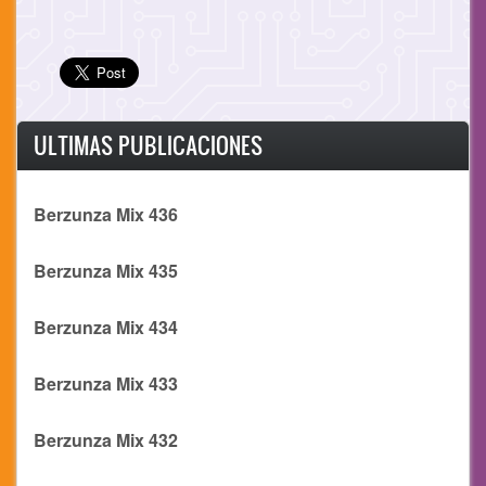
ULTIMAS PUBLICACIONES
Berzunza Mix 436
Berzunza Mix 435
Berzunza Mix 434
Berzunza Mix 433
Berzunza Mix 432