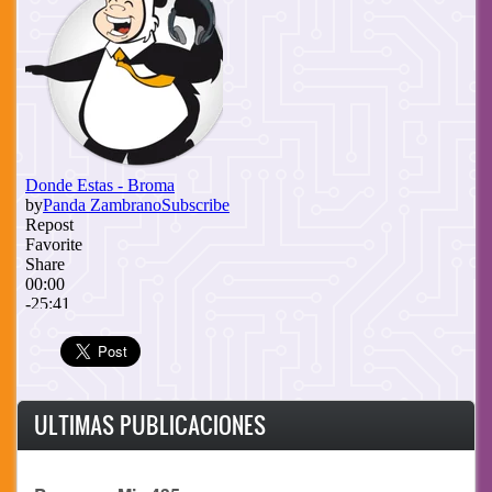
ULTIMAS PUBLICACIONES