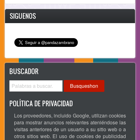
SIGUENOS
BUSCADOR
Busqueshon
POLÍTICA DE PRIVACIDAD
Los proveedores, incluido Google, utilizan cookies
para mostrar anuncios relevantes ateniéndose las
visitas anteriores de un usuario a su sitio web o a
otros sitios web. El uso de cookies de publicidad