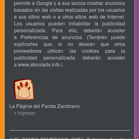
permite a Google y a sus socios mostrar anuncios
basados en las visitas realizadas por los usuarios
a sus sitios web o a otros sitios web de Internet.
Los usuarios pueden inhabilitar la publicidad
personalizada. Para ello, deberán acceder
a Preferencias de anuncios. (También puede
explicarles que, si no desean que otros
proveedores utilicen las cookies para la
publicidad personalizada, deberán acceder
a
www.aboutads.info
.)
La Página del Panda Zambrano.
USER
Ingresar
ACCOUNT
MENU