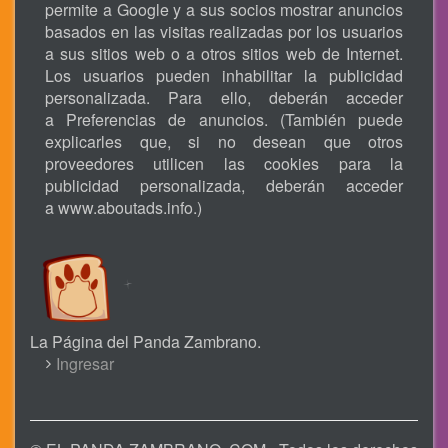
permite a Google y a sus socios mostrar anuncios
basados en las visitas realizadas por los usuarios
a sus sitios web o a otros sitios web de Internet.
Los usuarios pueden inhabilitar la publicidad
personalizada. Para ello, deberán acceder
a Preferencias de anuncios. (También puede
explicarles que, si no desean que otros
proveedores utilicen las cookies para la
publicidad personalizada, deberán acceder
a
www.aboutads.info
.)
La Página del Panda Zambrano.
USER
Ingresar
ACCOUNT
MENU