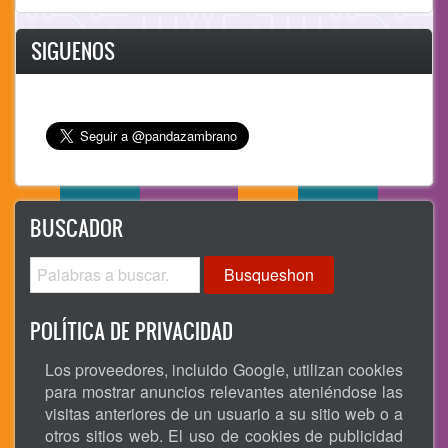
SIGUENOS
BUSCADOR
Busqueshon
POLÍTICA DE PRIVACIDAD
Los proveedores, incluido Google, utilizan cookies
para mostrar anuncios relevantes ateniéndose las
visitas anteriores de un usuario a su sitio web o a
otros sitios web. El uso de cookies de publicidad