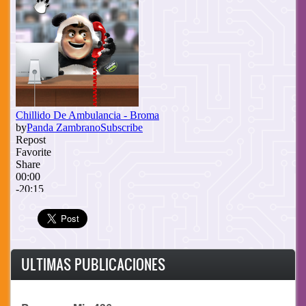
ULTIMAS PUBLICACIONES