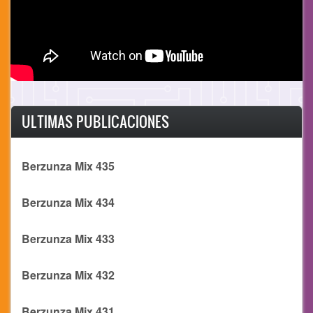
ULTIMAS PUBLICACIONES
Berzunza Mix 435
Berzunza Mix 434
Berzunza Mix 433
Berzunza Mix 432
Berzunza Mix 431